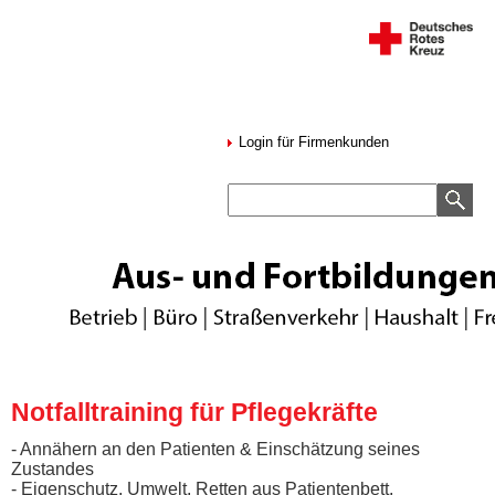
Login für Firmenkunden
Notfalltraining für Pflegekräfte
- Annähern an den Patienten & Einschätzung seines
Zustandes
- Eigenschutz, Umwelt, Retten aus Patientenbett,