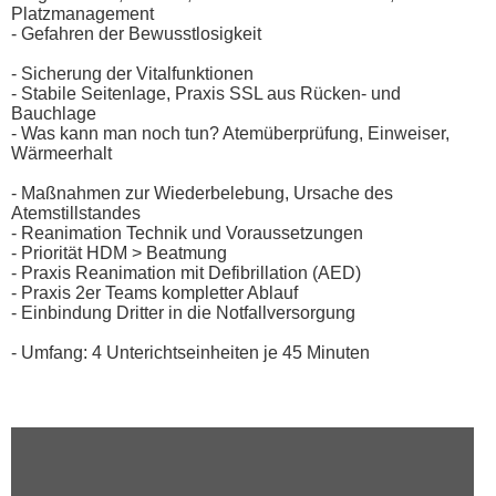
Platzmanagement
- Gefahren der Bewusstlosigkeit
- Sicherung der Vitalfunktionen
- Stabile Seitenlage, Praxis SSL aus Rücken- und
Bauchlage
- Was kann man noch tun? Atemüberprüfung, Einweiser,
Wärmeerhalt
- Maßnahmen zur Wiederbelebung, Ursache des
Atemstillstandes
- Reanimation Technik und Voraussetzungen
- Priorität HDM > Beatmung
- Praxis Reanimation mit Defibrillation (AED)
- Praxis 2er Teams kompletter Ablauf
- Einbindung Dritter in die Notfallversorgung
- Umfang: 4 Unterichtseinheiten je 45 Minuten