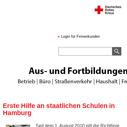
Login für Firmenkunden
Erste Hilfe an staatlichen Schulen in
Hamburg
Seit dem 1. August 2010 gilt die Richtlinie