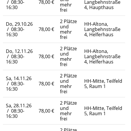
/ 08:30-
78,00 €
Langbehnstraße
mehr
16:30
4, Haupthaus
frei
2 Plätze
Do, 29.10.26
HH-Altona,
und
/ 08:30-
78,00 €
Langbehnstraße
mehr
16:30
4, Helferhaus
frei
2 Plätze
Do, 12.11.26
HH-Altona,
und
/ 08:30-
78,00 €
Langbehnstraße
mehr
16:30
4, Helferhaus
frei
2 Plätze
Sa, 14.11.26
und
HH-Mitte, Teilfeld
/ 08:30-
78,00 €
mehr
5, Raum 1
16:30
frei
2 Plätze
Sa, 28.11.26
und
HH-Mitte, Teilfeld
/ 08:30-
78,00 €
mehr
5, Raum 1
16:30
frei
2 Plätze