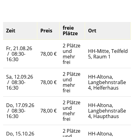
freie
Zeit
Preis
Ort
Plätze
2 Plätze
Fr, 21.08.26
und
HH-Mitte, Teilfeld
/ 08:30-
78,00 €
mehr
5, Raum 1
16:30
frei
2 Plätze
Sa, 12.09.26
HH-Altona,
und
/ 08:30-
78,00 €
Langbehnstraße
mehr
16:30
4, Helferhaus
frei
2 Plätze
Do, 17.09.26
HH-Altona,
und
/ 08:30-
78,00 €
Langbehnstraße
mehr
16:30
4, Haupthaus
frei
2 Plätze
Do, 15.10.26
HH-Altona,
und