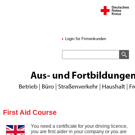
Login für Firmenkunden
First Aid Course
You need a certificate for your driving licence,
you are first aider in your company or you are