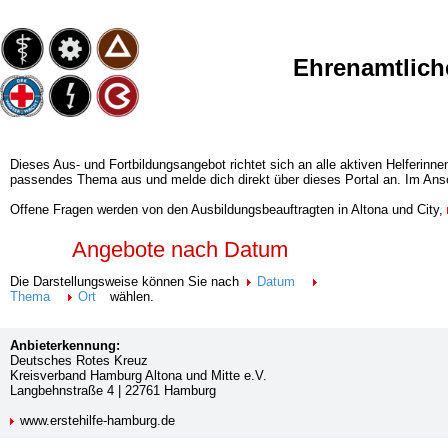
Ehrenamtlich
Dieses Aus- und Fortbildungsangebot richtet sich an alle aktiven Helferinne
passendes Thema aus und melde dich direkt über dieses Portal an. Im Ansc
Offene Fragen werden von den Ausbildungsbeauftragten in Altona und City,
Angebote nach Datum
Die Darstellungsweise können Sie nach
Datum
Thema
Ort
wählen.
Anbieterkennung:
Deutsches Rotes Kreuz
Kreisverband Hamburg Altona und Mitte e.V.
Langbehnstraße 4 | 22761 Hamburg
www.erstehilfe-hamburg.de