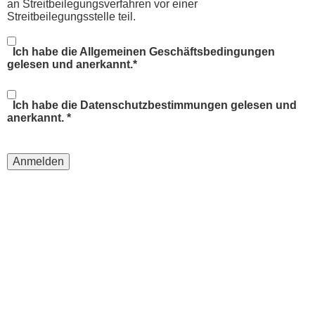
an Streitbeilegungsverfahren vor einer
Streitbeilegungsstelle teil.
Ich habe die Allgemeinen Geschäftsbedingungen
gelesen und anerkannt.*
Ich habe die Datenschutzbestimmungen gelesen und
anerkannt. *