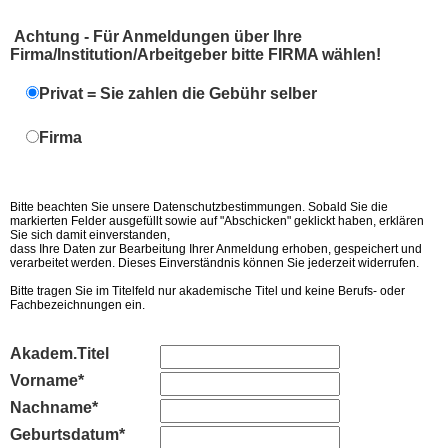
Achtung - Für Anmeldungen über Ihre
Firma/Institution/Arbeitgeber bitte FIRMA wählen!
Privat = Sie zahlen die Gebühr selber
Firma
Bitte beachten Sie unsere Datenschutzbestimmungen. Sobald Sie die
markierten Felder ausgefüllt sowie auf "Abschicken" geklickt haben, erklären
Sie sich damit einverstanden,
dass Ihre Daten zur Bearbeitung Ihrer Anmeldung erhoben, gespeichert und
verarbeitet werden. Dieses Einverständnis können Sie jederzeit widerrufen.
Bitte tragen Sie im Titelfeld nur akademische Titel und keine Berufs- oder
Fachbezeichnungen ein.
Akadem.Titel
Vorname*
Nachname*
Geburtsdatum*