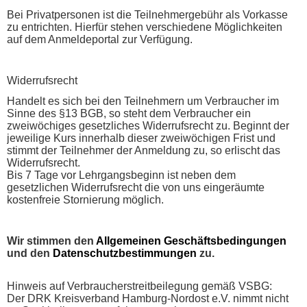
Bei Privatpersonen ist die Teilnehmergebühr als Vorkasse
zu entrichten. Hierfür stehen verschiedene Möglichkeiten
auf dem Anmeldeportal zur Verfügung.
Widerrufsrecht
Handelt es sich bei den Teilnehmern um Verbraucher im
Sinne des §13 BGB, so steht dem Verbraucher ein
zweiwöchiges gesetzliches Widerrufsrecht zu. Beginnt der
jeweilige Kurs innerhalb dieser zweiwöchigen Frist und
stimmt der Teilnehmer der Anmeldung zu, so erlischt das
Widerrufsrecht.
Bis 7 Tage vor Lehrgangsbeginn ist neben dem
gesetzlichen Widerrufsrecht die von uns eingeräumte
kostenfreie Stornierung möglich.
Wir stimmen den
Allgemeinen Geschäftsbedingungen
und den
Datenschutzbestimmungen
zu.
Hinweis auf Verbraucherstreitbeilegung gemäß VSBG:
Der DRK Kreisverband Hamburg-Nordost e.V. nimmt nicht