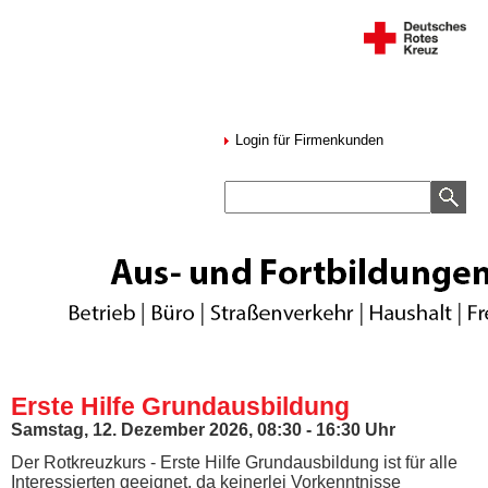
Login für Firmenkunden
Erste Hilfe Grundausbildung
Samstag, 12. Dezember 2026, 08:30 - 16:30 Uhr
Der Rotkreuzkurs - Erste Hilfe Grundausbildung ist für alle
Interessierten geeignet, da keinerlei Vorkenntnisse