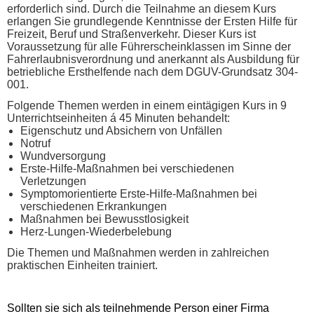
erforderlich sind. Durch die Teilnahme an diesem Kurs
erlangen Sie grundlegende Kenntnisse der Ersten Hilfe für
Freizeit, Beruf und Straßenverkehr. Dieser Kurs ist
Voraussetzung für alle Führerscheinklassen im Sinne der
Fahrerlaubnisverordnung und anerkannt als Ausbildung für
betriebliche Ersthelfende nach dem DGUV-Grundsatz 304-
001.
Folgende Themen werden in einem eintägigen Kurs in 9
Unterrichtseinheiten á 45 Minuten behandelt:
Eigenschutz und Absichern von Unfällen
Notruf
Wundversorgung
Erste-Hilfe-Maßnahmen bei verschiedenen
Verletzungen
Symptomorientierte Erste-Hilfe-Maßnahmen bei
verschiedenen Erkrankungen
Maßnahmen bei Bewusstlosigkeit
Herz-Lungen-Wiederbelebung
Die Themen und Maßnahmen werden in zahlreichen
praktischen Einheiten trainiert.
Sollten sie sich als teilnehmende Person einer Firma